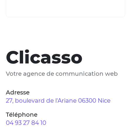
Clicasso
Votre agence de communication web
Adresse
27, boulevard de l'Ariane 06300 Nice
Téléphone
04 93 27 84 10