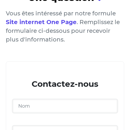
Vous êtes intéressé par notre formule
Site internet One Page
. Remplissez le
formulaire ci-dessous pour recevoir
plus d'informations.
Contactez-nous
Nom