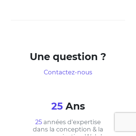
Une question ?
Contactez-nous
25
Ans
25
années d'expertise
dans la conception & la