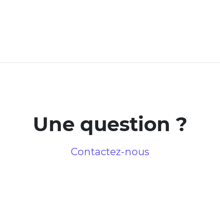
Une question ?
Contactez-nous