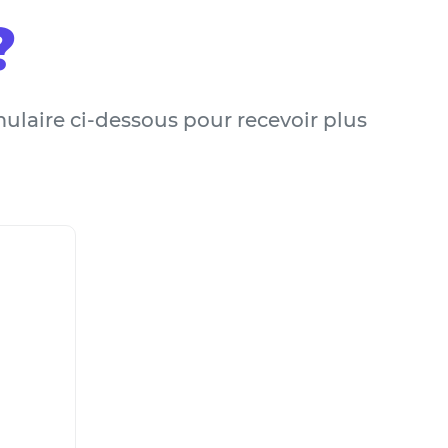
?
mulaire ci-dessous pour recevoir plus