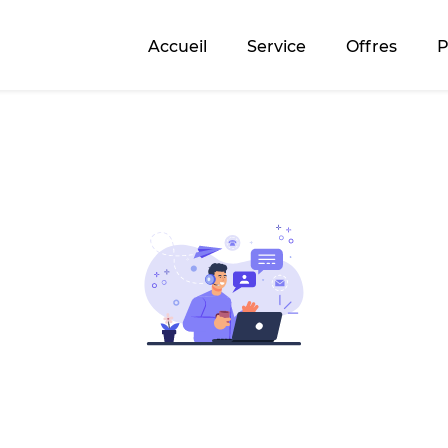
Accueil
Service
Offres
P