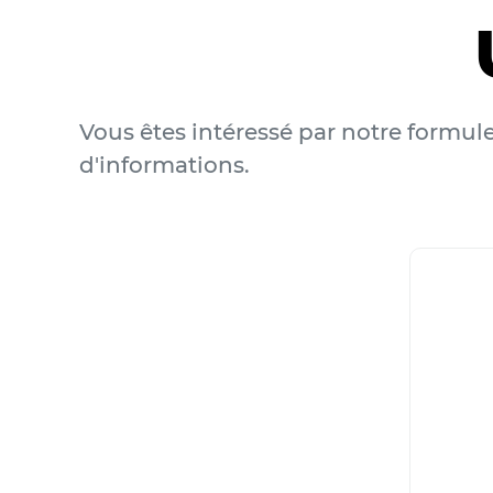
Vous êtes intéressé par notre formul
d'informations.