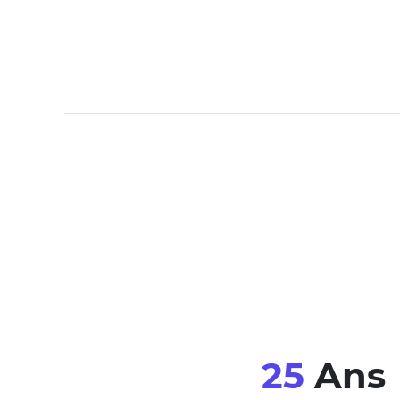
25
Ans