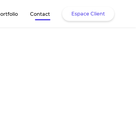
Espace Client
ortfolio
Contact