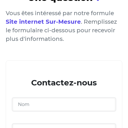
Vous êtes intéressé par notre formule
Site internet Sur-Mesure
. Remplissez
le formulaire ci-dessous pour recevoir
plus d'informations.
Contactez-nous
Nom