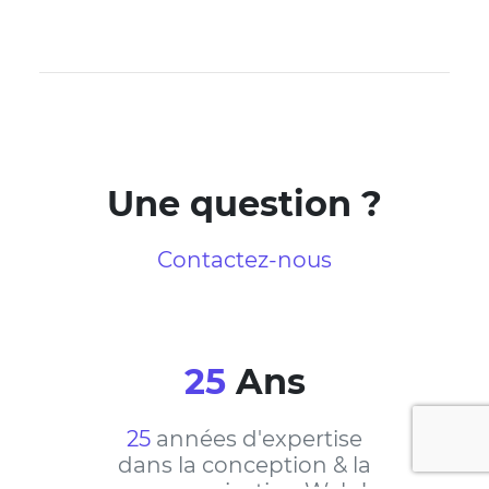
Une question ?
Contactez-nous
25
Ans
25
années d'expertise
dans la conception & la