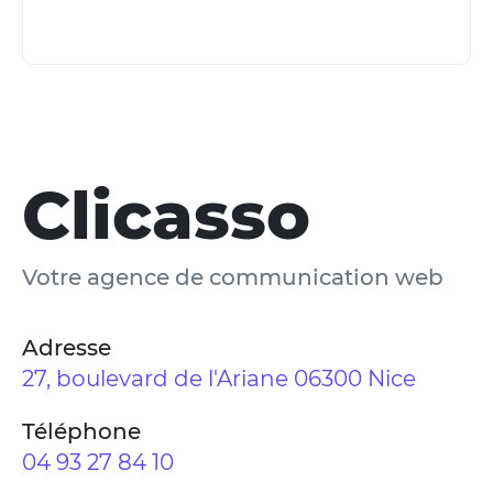
Clicasso
Votre agence de communication web
Adresse
27, boulevard de l'Ariane 06300 Nice
Téléphone
04 93 27 84 10