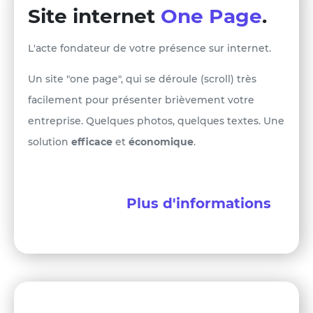
Site internet
One Page
.
L'acte fondateur de votre présence sur internet.
Un site "one page", qui se déroule (scroll) très
facilement pour présenter brièvement votre
entreprise. Quelques photos, quelques textes. Une
solution
efficace
et
économique
.
Plus d'informations