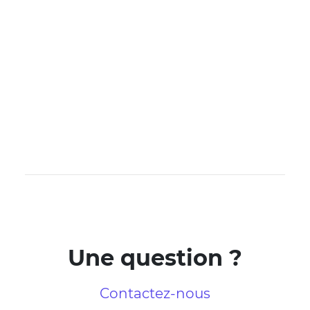
Une question ?
Contactez-nous