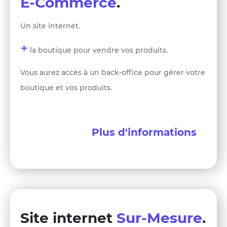
E-Commerce
.
Un site internet.
+
la boutique pour vendre vos produits.
Vous aurez accès à un back-office pour gérer votre
boutique et vos produits.
Plus d'informations
Site internet
Sur-Mesure
.