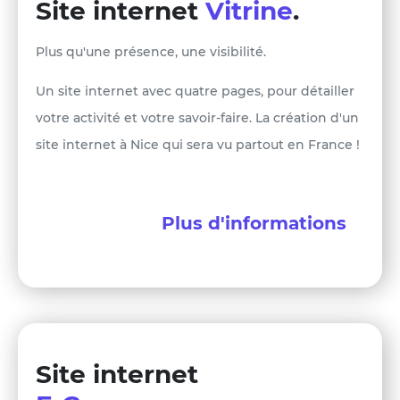
Site internet
Vitrine
.
Plus qu'une présence, une visibilité.
Un site internet avec quatre pages, pour détailler
votre activité et votre savoir-faire. La création d'un
site internet à Nice qui sera vu partout en France !
Plus d'informations
Site internet