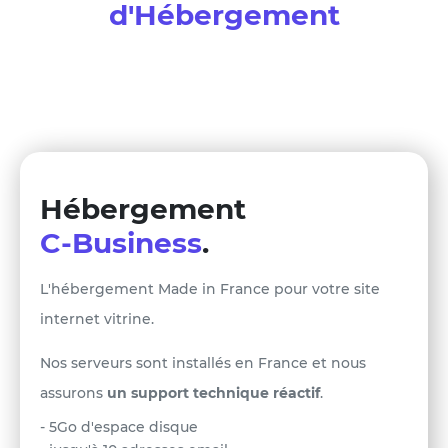
d'Hébergement
Hébergement
C-Business
.
L'hébergement Made in France pour votre site
internet vitrine.
Nos serveurs sont installés en France et nous
assurons
un support technique réactif
.
- 5Go d'espace disque