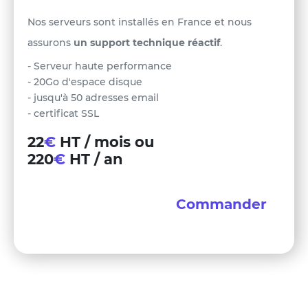
Nos serveurs sont installés en France et nous
assurons
un support technique réactif
.
- Serveur haute performance
- 20Go d'espace disque
- jusqu'à 50 adresses email
- certificat SSL
22
€
HT / mois ou
220
€
HT / an
Commander