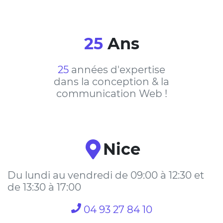
25
Ans
25
années d'expertise
dans la conception & la
communication Web !
Nice
Du lundi au vendredi de 09:00 à 12:30 et
de 13:30 à 17:00
04 93 27 84 10