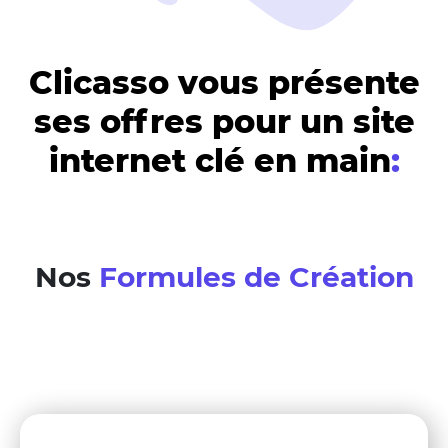
Clicasso vous présente
ses offres pour un site
internet clé en main
:
Nos
Formules de Création